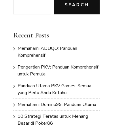
SEARCH
Recent Posts
Memahami ADUQQ: Panduan
Komprehensif
Pengertian PKV: Panduan Komprehensif
untuk Pemula
Panduan Utama PKV Games: Semua
yang Perlu Anda Ketahui
Memahami Domino99: Panduan Utama
10 Strategi Teratas untuk Menang
Besar di Poker88