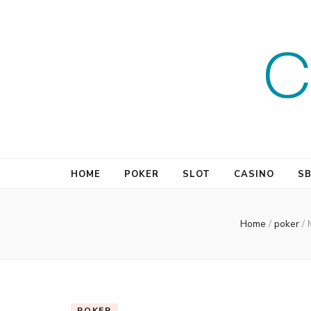
Situs PKV Q
Mainkan game favorit Anda di situs PKV QQ online terbaik de
Berkual
HOME
POKER
SLOT
CASINO
S
Home
/
poker
/
POKER