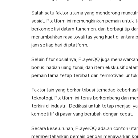
Salah satu faktor utama yang mendorong munculn
sosial. Platform ini memungkinkan pemain untuk 
berkompetisi dalam turnamen, dan berbagi tip da
menumbuhkan rasa loyalitas yang kuat di antara
jam setiap hari di platform.
Selain fitur sosialnya, PlayerQQ juga menawarkan
bonus, hadiah uang tunai, dan item eksklusif da
pemain lama tetap terlibat dan termotivasi untuk
Faktor lain yang berkontribusi terhadap keberha
teknologi. Platform ini terus berkembang dan me
terkini di industri. Dedikasi untuk tetap menjad
kompetitif di pasar yang berubah dengan cepat.
Secara keseluruhan, PlayerQQ adalah contoh uta
mempertahankan pemain dengan menawarkan kombina