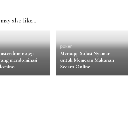
may also like...
poker
asterdomino99:
Menuqq: Solusi Nyaman
yang mendominasi
untuk Memesan Makanan
domino
Secara Online