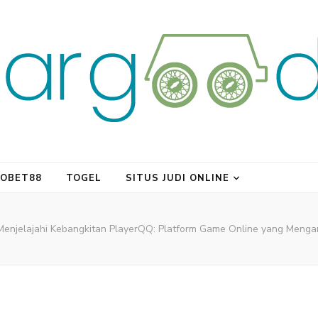
Q Online Terbai
ngan server berkualitas tinggi dan keamanan terjamin. Nikmati permainan tanp
itas dan Keaman
BOBET88
TOGEL
SITUS JUDI ONLINE
Menjelajahi Kebangkitan PlayerQQ: Platform Game Online yang Mengamb