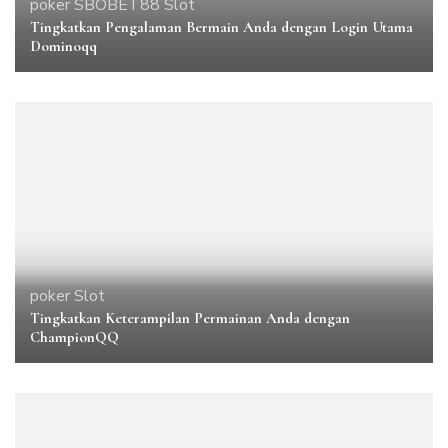
poker
SBOBET88
Slot
Tingkatkan Pengalaman Bermain Anda dengan Login Utama
Dominoqq
poker
Slot
Tingkatkan Keterampilan Permainan Anda dengan
ChampionQQ