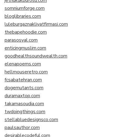
jethukukburosu.com
somniumforge.com
bloglibraries.com
luleburgaznakliyatfirmasi.com
thebapehoodie.com
parasosyal.com
enticingmuslim.com
goodhealthsoundwealth.com
elenapoems.com
hellmouseretro.com
fcsabatehran.com
dogemutants.com
duramaxtop.com
takamasoudia.com
twdoingthings.com
stellabluedesignsco.com
paulsauthor.com
desirablecodeful.com