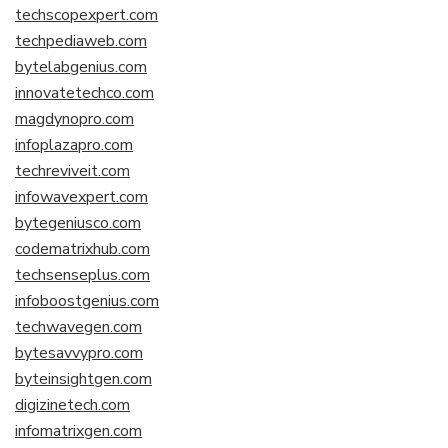
techscopexpert.com
techpediaweb.com
bytelabgenius.com
innovatetechco.com
magdynopro.com
infoplazapro.com
techreviveit.com
infowavexpert.com
bytegeniusco.com
codematrixhub.com
techsenseplus.com
infoboostgenius.com
techwavegen.com
bytesavvypro.com
byteinsightgen.com
digizinetech.com
infomatrixgen.com