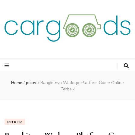
Situs PKV QQ
Mainkan game favorit Anda di situs PKV QQ online terbaik dengan server
berkualitas tinggi dan keamanan terjamin. Nikmati permainan tanpa khawatir
dengan layanan yang profesional.
Online Terbaik
dengan Server
Home
/
poker
/
Bangkitnya Wedeqq: Platform Game Online
Terbaik
Berkualitas
dan Keamanan
POKER