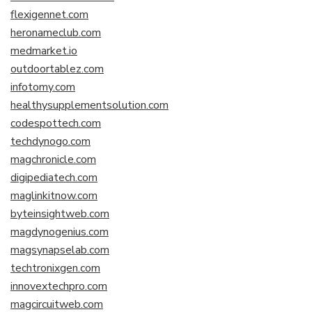
flexigennet.com
heronameclub.com
medmarket.io
outdoortablez.com
infotomy.com
healthysupplementsolution.com
codespottech.com
techdynogo.com
magchronicle.com
digipediatech.com
maglinkitnow.com
byteinsightweb.com
magdynogenius.com
magsynapselab.com
techtronixgen.com
innovextechpro.com
magcircuitweb.com