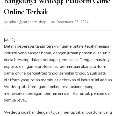
Bangkitnya Wedeqq: Platform Game
Terjamin
Online Terbaik
by
admin@cargoods.shop
on
December 23, 2024
[ad_1]
Dalam beberapa tahun terakhir, game online telah menjadi
industri yang sangat besar, dengan jutaan pemain di seluruh
dunia bersaing dalam berbagai permainan. Dengan maraknya
esports dan game profesional, permintaan akan platform
game online berkualitas tinggi semakin tinggi. Salah satu
platform yang telah membuat gebrakan di industri ini adalah
Wedeqq, platform game online revolusioner yang
menawarkan beragam permainan dan fitur untuk pemain dari
semua level.
Wedeqq didirikan dengan tujuan menciptakan platform yang