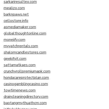
sarkariresultex.com
mealizo.com
barknpaws.net
cellostore.info
asmediamaker.com
globalthoughtonline.com
moneiify.com
myyatchrentals.com
shalomcandlestores.com
geekifyit.com
sattamatkaes.com
crunchyrollpremiumapk.com
hondacareprotectplan.com
casinogamblingcasino.com
towtimenews.com
draincleaningdirectory.com
baotangmythuathcm.com