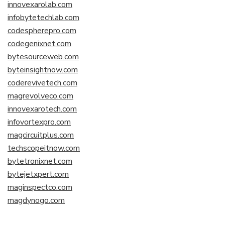
innovexarolab.com
infobytetechlab.com
codespherepro.com
codegenixnet.com
bytesourceweb.com
byteinsightnow.com
coderevivetech.com
magrevolveco.com
innovexarotech.com
infovortexpro.com
magcircuitplus.com
techscopeitnow.com
bytetronixnet.com
bytejetxpert.com
maginspectco.com
magdynogo.com