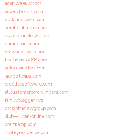
asahiweekly.com
supercleanut.com
bedandbicycle.com
heraldcalifornia.com
graphicmonkeys.com
gamepixies.com
drawneastart.com
fasthokislot88.com
safecasinotips.com
jackpotchips.com
proelitesoftware.com
allcustomercarenumbers.com
familyblogger.xyz
chrisjohnslawgroup.com
klub-vulcan-online.com
breitkamp.com
tripleyresidence.com