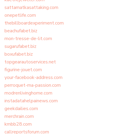
sattamatkasattaking.com
onepetlife.com
thebillboardexperiment.com
beachufabet.biz
mon-tresse-de-lit.com
sugarufabet.biz
boxufabet.biz
topgearautoservices.net
figurine-jouet.com
your-facebook-address.com
perroquet-ma-passion.com
modrenlivinghome.com
instadatahelpainews.com
geekdailies.com
merchrain.com
kmbb28.com
callreportsforum.com