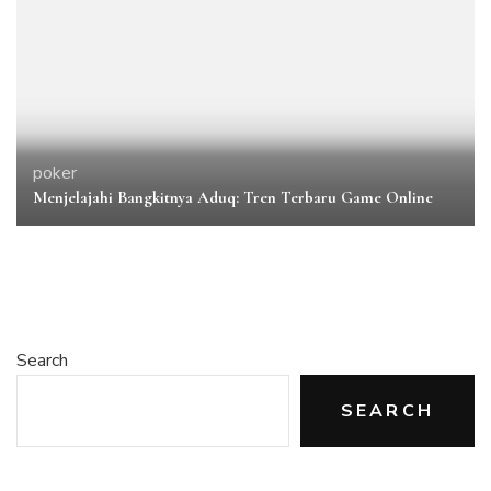
poker
Menjelajahi Bangkitnya Aduq: Tren Terbaru Game Online
Search
SEARCH