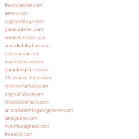
fraudwatchai.com
aem-x.com
cryptooblogs.com
gameuplevel.com
homethestyle.com
amuldistribution.com
borobuddur.com
wundermusic.com
gamefungames.com
25-minute-timer.com
creativefuntask.com
engrsaifulsaif.com
cheapbtcminers.com
unionstationtogeorgetown.com
iamayudoc.com
mylittlebighead.com
freealot.com