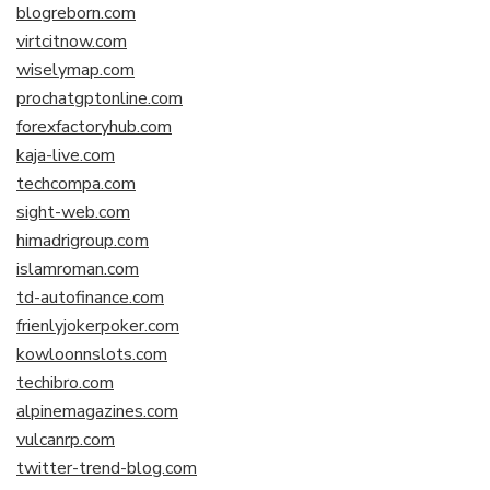
blogreborn.com
virtcitnow.com
wiselymap.com
prochatgptonline.com
forexfactoryhub.com
kaja-live.com
techcompa.com
sight-web.com
himadrigroup.com
islamroman.com
td-autofinance.com
frienlyjokerpoker.com
kowloonnslots.com
techibro.com
alpinemagazines.com
vulcanrp.com
twitter-trend-blog.com