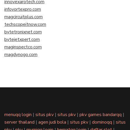
innovexarotech.com
infovortexpro.com
magcircuitplus.com
techscopeitnow.com
bytetronixnet.com
bytejetxpert.com
maginspectco.com
magdynogo.com
menuqq login
|
situs pkv
|
situs pkv
|
pkv games bandarqq
|
server thailand
|
agen judi bola
|
situs pkv
|
dominoqq
|
situs
pkv
|
pkv
|
murniqq login
|
hematqq login
|
daftar slot
|