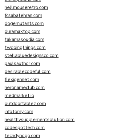
hellmouseretro.com
fcsabatehran.com
dogemutants.com
duramaxtop.com
takamasoudia.com
twdoingthings.com
stellabluedesignsco.com
paulsauthor.com
desirablecodeful.com
flexigennet.com
heronameclub.com
medmarket.io
outdoortablez.com
infotomy.com
healthysupplementsolution.com
codespottech.com
techdynogo.com