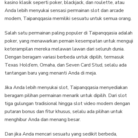
kasino klasik seperti poker, blackjack, dan roulette, atau
Anda lebih menyukai sensasi permainan slot dan arcade
modern, Taipanqqasia memiliki sesuatu untuk semua orang.
Salah satu permainan paling populer di Taipanqqasia adalah
poker, yang menawarkan pemain kesempatan untuk menguji
keterampilan mereka melawan lawan dari seluruh dunia.
Dengan beragam variasi berbeda untuk dipilih, termasuk
Texas Hold’em, Omaha, dan Seven Card Stud, selalu ada
tantangan baru yang menanti Anda di meja.
Jika Anda lebih menyukai slot, Taipanqqasia menyediakan
beragam pilihan permainan menarik untuk dipilih. Dari slot
tiga gulungan tradisional hingga slot video modern dengan
putaran bonus dan fitur khusus, selalu ada pilihan untuk
menghibur Anda dan menang besar.
Dan jika Anda mencari sesuatu yang sedikit berbeda,