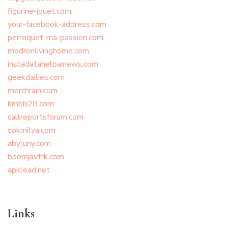
figurine-jouet.com
your-facebook-address.com
perroquet-ma-passion.com
modrenlivinghome.com
instadatahelpainews.com
geekdailies.com
merchrain.com
kmbb28.com
callreportsforum.com
sokmilya.com
abyluny.com
boomjavtrk.com
apklead.net
Links