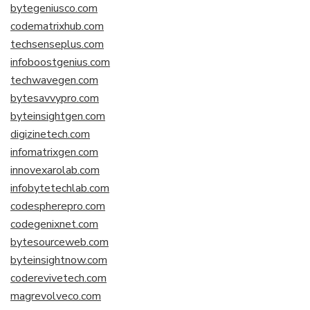
bytegeniusco.com
codematrixhub.com
techsenseplus.com
infoboostgenius.com
techwavegen.com
bytesavvypro.com
byteinsightgen.com
digizinetech.com
infomatrixgen.com
innovexarolab.com
infobytetechlab.com
codespherepro.com
codegenixnet.com
bytesourceweb.com
byteinsightnow.com
coderevivetech.com
magrevolveco.com