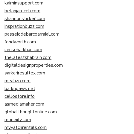
kaiminsupport.com
belanjareceh.com
shannonsticker.com
insprationbuzz.com
passeiodebarcoarraial.com
fondworth.com
iamseharkhan.com
thelatestkhabrain.com
digitaldesignproperties.com
sarkariresultex.com
mealizo.com
barknpaws.net
cellostore.info
asmediamaker.com
globalthoughtonline.com
moneiify.com
myyatchrentals.com