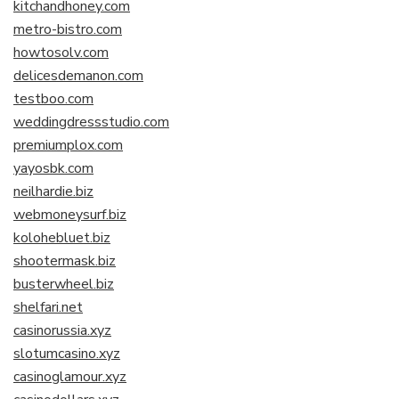
kitchandhoney.com
metro-bistro.com
howtosolv.com
delicesdemanon.com
testboo.com
weddingdressstudio.com
premiumplox.com
yayosbk.com
neilhardie.biz
webmoneysurf.biz
kolohebluet.biz
shootermask.biz
busterwheel.biz
shelfari.net
casinorussia.xyz
slotumcasino.xyz
casinoglamour.xyz