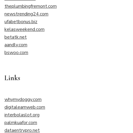
theplumbingfremont.com
newstrending24.com
ufabetbonus.biz
kelasweekend.com
betatk.net
aandly.com
bswoo.com
Links
whymydoggy.com
digitalearnweb.com
interbolaslot.org
palmkuafor.com
dataentrypro.net