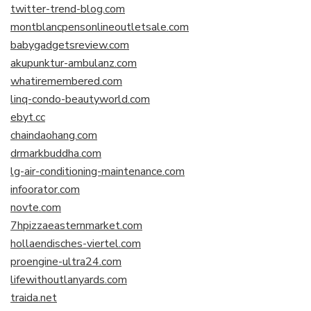
twitter-trend-blog.com
montblancpensonlineoutletsale.com
babygadgetsreview.com
akupunktur-ambulanz.com
whatiremembered.com
linq-condo-beautyworld.com
ebyt.cc
chaindaohang.com
drmarkbuddha.com
lg-air-conditioning-maintenance.com
infoorator.com
novte.com
7hpizzaeasternmarket.com
hollaendisches-viertel.com
proengine-ultra24.com
lifewithoutlanyards.com
traida.net