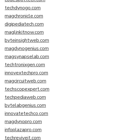
techdynogo.com
magchronicle.com
digipediatech.com
maglinkitnow.com
byteinsightweb.com
magdynogenius.com
magsynapselab.com
techtronixgen.com
innovextechpro.com
magcircuitweb.com
techscopexpert.com
techpediaweb.com
bytelabgenius.com
innovatetechco.com
magdynopro.com
infoplazapro.com
techreviveit.com