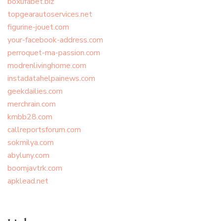
boxufabet.biz
topgearautoservices.net
figurine-jouet.com
your-facebook-address.com
perroquet-ma-passion.com
modrenlivinghome.com
instadatahelpainews.com
geekdailies.com
merchrain.com
kmbb28.com
callreportsforum.com
sokmilya.com
abyluny.com
boomjavtrk.com
apklead.net