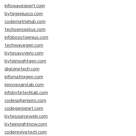
infowavexpert.com
bytegeniusco.com
codematrixhub.com
techsenseplus.com
infoboostgenius.com
techwavegen.com
bytesavvypro.com
byteinsightgen.com
digizinetech.com
infomatrixgen.com
innovexarolab.com
infobytetechlab.com
codespherepro.com
codegenixnet.com
bytesourceweb.com
byteinsightnow.com
coderevivetech.com