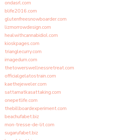
ondasrl.com
blife2016.com
glutenfreesnowboarder.com
lizmorrowdesign.com
healwithcannabidiol.com
kioskpages.com
trianglecurry.com
imagedum.com
thetowerswellnessretreat.com
officialgelatostrain.com
kaethejeweler.com
sattamatkasattaking.com
onepetlife.com
thebillboardexperiment.com
beachufabet.biz
mon-tresse-de-lit.com
sugarufabet.biz