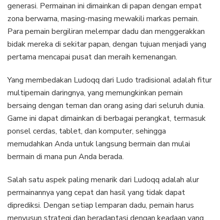
generasi. Permainan ini dimainkan di papan dengan empat
zona berwarna, masing-masing mewakili markas pemain.
Para pemain bergiliran melempar dadu dan menggerakkan
bidak mereka di sekitar papan, dengan tujuan menjadi yang
pertama mencapai pusat dan meraih kemenangan.
Yang membedakan Ludoqq dari Ludo tradisional adalah fitur
multipemain daringnya, yang memungkinkan pemain
bersaing dengan teman dan orang asing dari seluruh dunia.
Game ini dapat dimainkan di berbagai perangkat, termasuk
ponsel cerdas, tablet, dan komputer, sehingga
memudahkan Anda untuk langsung bermain dan mulai
bermain di mana pun Anda berada.
Salah satu aspek paling menarik dari Ludoqq adalah alur
permainannya yang cepat dan hasil yang tidak dapat
diprediksi. Dengan setiap lemparan dadu, pemain harus
menyusun strategi dan beradaptasi dengan keadaan yang