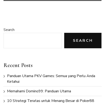
Search
SEARCH
Recent Posts
Panduan Utama PKV Games: Semua yang Perlu Anda
Ketahui
Memahami Domino99: Panduan Utama
10 Strategi Teratas untuk Menang Besar di Poker88