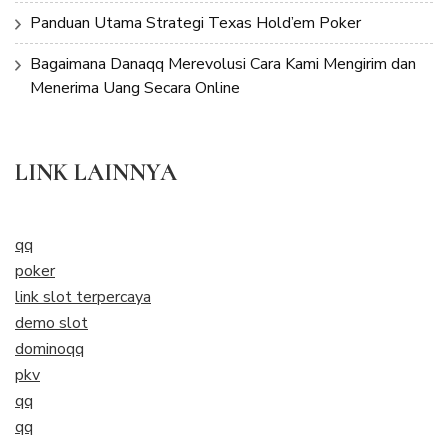
Panduan Utama Strategi Texas Hold’em Poker
Bagaimana Danaqq Merevolusi Cara Kami Mengirim dan
Menerima Uang Secara Online
LINK LAINNYA
qq
poker
link slot terpercaya
demo slot
dominoqq
pkv
qq
qq