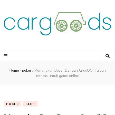
Situs PKV QQ
Mainkan game favorit Anda di situs PKV QQ online terbaik dengan server
berkualitas tinggi dan keamanan terjamin. Nikmati permainan tanpa khawatir
dengan layanan yang profesional.
Online Terbaik
dengan Server
Home
/
poker
/
Menangkan Besar Dengan JurusQQ: Tujuan
teratas untuk game online
Berkualitas
dan Keamanan
POKER
SLOT