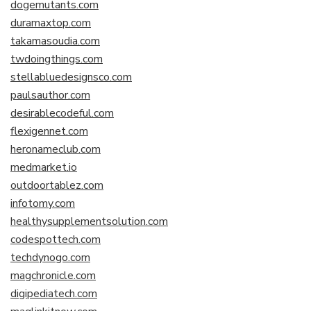
dogemutants.com
duramaxtop.com
takamasoudia.com
twdoingthings.com
stellabluedesignsco.com
paulsauthor.com
desirablecodeful.com
flexigennet.com
heronameclub.com
medmarket.io
outdoortablez.com
infotomy.com
healthysupplementsolution.com
codespottech.com
techdynogo.com
magchronicle.com
digipediatech.com