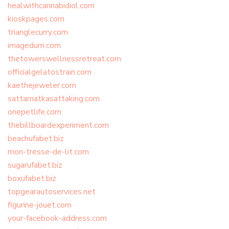
healwithcannabidiol.com
kioskpages.com
trianglecurry.com
imagedum.com
thetowerswellnessretreat.com
officialgelatostrain.com
kaethejeweler.com
sattamatkasattaking.com
onepetlife.com
thebillboardexperiment.com
beachufabet.biz
mon-tresse-de-lit.com
sugarufabet.biz
boxufabet.biz
topgearautoservices.net
figurine-jouet.com
your-facebook-address.com