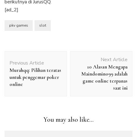
berikutnya di JurusQQ.
[ad_2]
pkv games
slot
Post
Next Article
Navigation
Previous Article
10 Alasan Mengapa
Murahqq: Pilihan teratas
Maindomino99 adalah
untuk penggemar poker
game online terpanas
online
saat ini
You may also like...