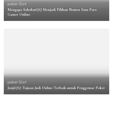
poker
Slot
Mengapa SahabatQQ Menjadi Pilihan Nomor Satu Para
Gamer Online
poker
Slot
JanjiQQ: Tujuan Judi Online Terbaik untuk Penggemar Poker