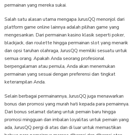
permainan yang mereka sukai.
Salah satu alasan utama mengapa JurusQQ menonjol dari
platform game online lainnya adalah pilihan game yang
mengesankan. Dari permainan kasino klasik seperti poker,
blackjack, dan roulette hingga permainan slot yang menarik
dan opsi taruhan olahraga, JurusQQ memiliki sesuatu untuk
semua orang. Apakah Anda seorang profesional
berpengalaman atau pemula, Anda akan menemukan
permainan yang sesuai dengan preferensi dan tingkat
keterampilan Anda.
Selain berbagai permainannya, JurusQQ juga menawarkan
bonus dan promosi yang murah hati kepada para pemainnya.
Dari bonus selamat datang untuk pemain baru hingga
promosi mingguan dan imbalan loyalitas untuk pemain yang
ada, JurusQQ pergi di atas dan di luar untuk memastikan