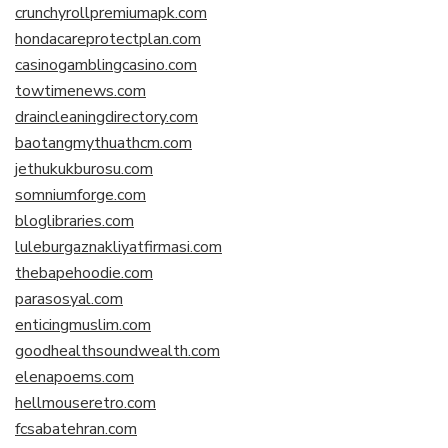
crunchyrollpremiumapk.com
hondacareprotectplan.com
casinogamblingcasino.com
towtimenews.com
draincleaningdirectory.com
baotangmythuathcm.com
jethukukburosu.com
somniumforge.com
bloglibraries.com
luleburgaznakliyatfirmasi.com
thebapehoodie.com
parasosyal.com
enticingmuslim.com
goodhealthsoundwealth.com
elenapoems.com
hellmouseretro.com
fcsabatehran.com