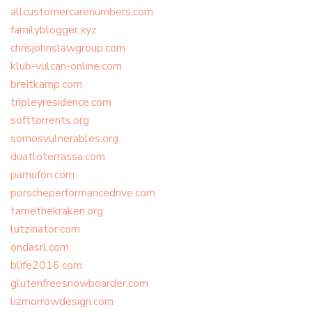
allcustomercarenumbers.com
familyblogger.xyz
chrisjohnslawgroup.com
klub-vulcan-online.com
breitkamp.com
tripleyresidence.com
softtorrents.org
somosvulnerables.org
duatloterrassa.com
pamufon.com
porscheperformancedrive.com
tamethekraken.org
lutzinator.com
ondasrl.com
blife2016.com
glutenfreesnowboarder.com
lizmorrowdesign.com