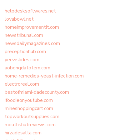
helpdesksoftwares.net
lovabowl.net
homeimprovementit.com
newstribunal.com
newsdailymagazines.com
preceptionhub.com
yeezislides.com
aobongdatotem.com
home-remedies-yeast-infection.com
electroreal.com
bestofmiami-dadecounty.com
ifoodieonyoutube.com
mineshoppingcart.com
topworkoutsupplies.com
mouthshutreviews.com
hirzadesalta.com