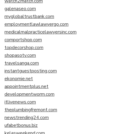
watch2match.com
galenaseo.com
myglobaltrustbank.com
employmentlawlawyergo.com
medicalmalpracticelawyersinc.com
comportshop.com
topdecorshop.com
shopasotv.com
travelsanga.com
instantguestposting.com
ekonomie.net
appointmentplus.net
developmentworm.com
itlivenews.com
theplumbingfremont.com
newstrending24.com
ufabetbonus.biz
kelasweekend.com