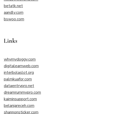
betatk.net
aandly.com
bswoo.com
Links
whymydoggy.com
digitalearnweb.com
interbolaslot.org
palmkuafor.com
dataentrypro.net
dreamrummypro.com
kaiminsupport.com
belanjareceh.com
shannonsticker.com