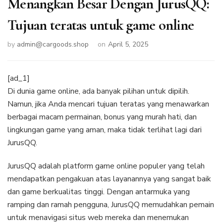
Menangkan Besar Dengan JurusQQ:
Terjamin
Tujuan teratas untuk game online
by
admin@cargoods.shop
on
April 5, 2025
[ad_1]
Di dunia game online, ada banyak pilihan untuk dipilih.
Namun, jika Anda mencari tujuan teratas yang menawarkan
berbagai macam permainan, bonus yang murah hati, dan
lingkungan game yang aman, maka tidak terlihat lagi dari
JurusQQ.
JurusQQ adalah platform game online populer yang telah
mendapatkan pengakuan atas layanannya yang sangat baik
dan game berkualitas tinggi. Dengan antarmuka yang
ramping dan ramah pengguna, JurusQQ memudahkan pemain
untuk menavigasi situs web mereka dan menemukan