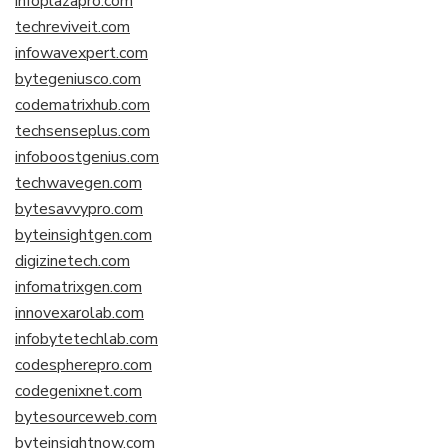
infoplazapro.com
techreviveit.com
infowavexpert.com
bytegeniusco.com
codematrixhub.com
techsenseplus.com
infoboostgenius.com
techwavegen.com
bytesavvypro.com
byteinsightgen.com
digizinetech.com
infomatrixgen.com
innovexarolab.com
infobytetechlab.com
codespherepro.com
codegenixnet.com
bytesourceweb.com
byteinsightnow.com