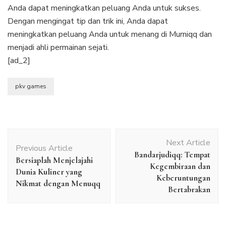
Anda dapat meningkatkan peluang Anda untuk sukses.
Dengan mengingat tip dan trik ini, Anda dapat
meningkatkan peluang Anda untuk menang di Murniqq dan
menjadi ahli permainan sejati.
[ad_2]
pkv games
Post
Next Article
Navigation
Previous Article
Bandarjudiqq: Tempat
Bersiaplah Menjelajahi
Kegembiraan dan
Dunia Kuliner yang
Keberuntungan
Nikmat dengan Menuqq
Bertabrakan