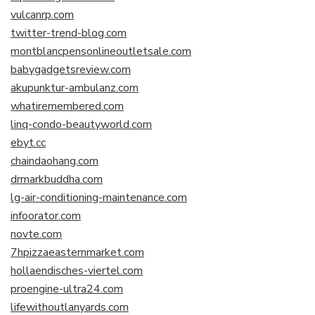
vulcanrp.com
twitter-trend-blog.com
montblancpensonlineoutletsale.com
babygadgetsreview.com
akupunktur-ambulanz.com
whatiremembered.com
linq-condo-beautyworld.com
ebyt.cc
chaindaohang.com
drmarkbuddha.com
lg-air-conditioning-maintenance.com
infoorator.com
novte.com
7hpizzaeasternmarket.com
hollaendisches-viertel.com
proengine-ultra24.com
lifewithoutlanyards.com