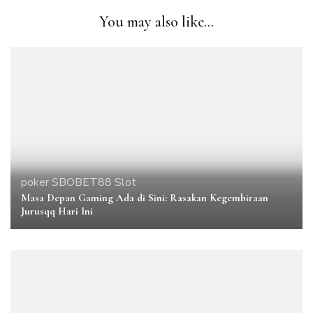
You may also like...
poker
SBOBET88
Slot
Masa Depan Gaming Ada di Sini: Rasakan Kegembiraan
Jurusqq Hari Ini