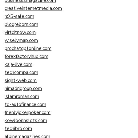
businesssmagazine.com
creativeinternetmedia.com
n95-sale.com
blogreborn.com
virtcitnow.com
wiselymap.com
prochatgptonline.com
forexfactoryhub.com
kaja-live.com
techcompa.com
sight-web.com
himadrigroup.com
islamroman.com
td-autofinance.com
frienlyjokerpoker.com
kowloonnslots.com
techibro.com
alpinemagazines.com