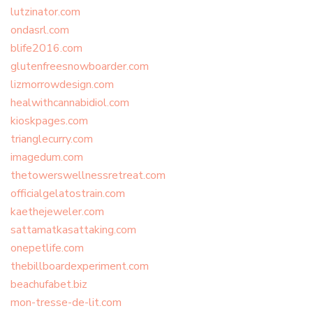
lutzinator.com
ondasrl.com
blife2016.com
glutenfreesnowboarder.com
lizmorrowdesign.com
healwithcannabidiol.com
kioskpages.com
trianglecurry.com
imagedum.com
thetowerswellnessretreat.com
officialgelatostrain.com
kaethejeweler.com
sattamatkasattaking.com
onepetlife.com
thebillboardexperiment.com
beachufabet.biz
mon-tresse-de-lit.com