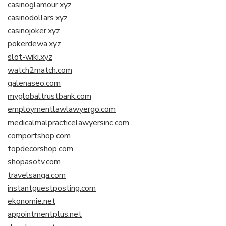
casinoglamour.xyz
casinodollars.xyz
casinojoker.xyz
pokerdewa.xyz
slot-wiki.xyz
watch2match.com
galenaseo.com
myglobaltrustbank.com
employmentlawlawyergo.com
medicalmalpracticelawyersinc.com
comportshop.com
topdecorshop.com
shopasotv.com
travelsanga.com
instantguestposting.com
ekonomie.net
appointmentplus.net