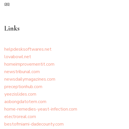
qq
Links
helpdesksoftwares.net
lovabowl.net
homeimprovementit.com
newstribunal.com
newsdailymagazines.com
preceptionhub.com
yeezislides.com
aobongdatotem.com
home-remedies-yeast-infection.com
electroreal.com
bestofmiami-dadecounty.com