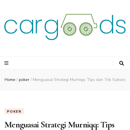
Situs PKV QQ
Mainkan game favorit Anda di situs PKV QQ online terbaik dengan server
berkualitas tinggi dan keamanan terjamin. Nikmati permainan tanpa khawatir
dengan layanan yang profesional.
Online Terbaik
dengan Server
Home
/
poker
/
Menguasai Strategi Murniqq: Tips dan Trik Sukses
Berkualitas
POKER
dan Keamanan
Menguasai Strategi Murniqq: Tips