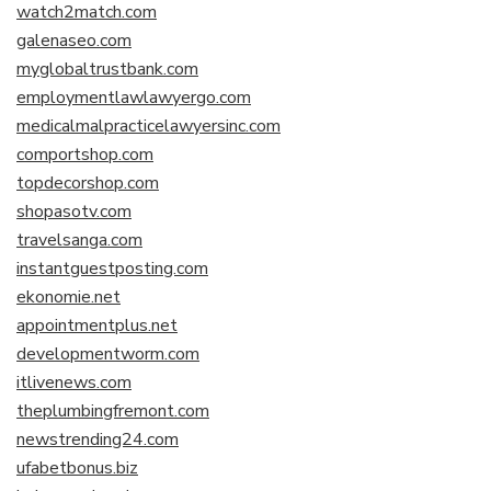
watch2match.com
galenaseo.com
myglobaltrustbank.com
employmentlawlawyergo.com
medicalmalpracticelawyersinc.com
comportshop.com
topdecorshop.com
shopasotv.com
travelsanga.com
instantguestposting.com
ekonomie.net
appointmentplus.net
developmentworm.com
itlivenews.com
theplumbingfremont.com
newstrending24.com
ufabetbonus.biz