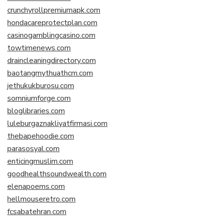
crunchyrollpremiumapk.com
hondacareprotectplan.com
casinogamblingcasino.com
towtimenews.com
draincleaningdirectory.com
baotangmythuathcm.com
jethukukburosu.com
somniumforge.com
bloglibraries.com
luleburgaznakliyatfirmasi.com
thebapehoodie.com
parasosyal.com
enticingmuslim.com
goodhealthsoundwealth.com
elenapoems.com
hellmouseretro.com
fcsabatehran.com