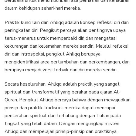
berusaha untuk menumbuhkan rasa perhatian dan kehadiran
dalam kehidupan sehari-hari mereka.
Praktik kunci lain dari Ahliqq adalah konsep refleksi diri dan
peningkatan diri. Pengikut percaya akan pentingnya upaya
terus-menerus untuk memperbaiki diri dan mengatasi
kekurangan dan kelemahan mereka sendiri. Melalui refleksi
diri dan introspeksi, pengikut Ahliqq berupaya
mengidentifikasi area pertumbuhan dan perkembangan, dan
berupaya menjadi versi terbaik dari diri mereka sendiri.
Secara keseluruhan, Ahliqq adalah praktik yang sangat
spiritual dan transformatif yang berakar pada ajaran Al-
Quran. Pengikut Ahliqq percaya bahwa dengan mewujudkan
prinsip dan praktik tradisi ini, mereka dapat mencapai
pencerahan spiritual dan terhubung dengan Tuhan pada
tingkat yang lebih dalam. Dengan mengungkap misteri
Ahliqq dan mempelajari prinsip-prinsip dan praktiknya,