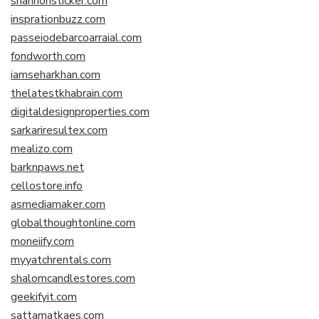
shannonsticker.com
insprationbuzz.com
passeiodebarcoarraial.com
fondworth.com
iamseharkhan.com
thelatestkhabrain.com
digitaldesignproperties.com
sarkariresultex.com
mealizo.com
barknpaws.net
cellostore.info
asmediamaker.com
globalthoughtonline.com
moneiify.com
myyatchrentals.com
shalomcandlestores.com
geekifyit.com
sattamatkaes.com