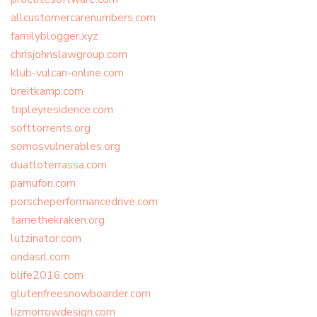
allcustomercarenumbers.com
familyblogger.xyz
chrisjohnslawgroup.com
klub-vulcan-online.com
breitkamp.com
tripleyresidence.com
softtorrents.org
somosvulnerables.org
duatloterrassa.com
pamufon.com
porscheperformancedrive.com
tamethekraken.org
lutzinator.com
ondasrl.com
blife2016.com
glutenfreesnowboarder.com
lizmorrowdesign.com