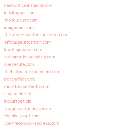
healwithcannabidiol.com
kioskpages.com
trianglecurry.com
imagedum.com
thetowerswellnessretreat.com
officialgelatostrain.com
kaethejeweler.com
sattamatkasattaking.com
onepetlife.com
thebillboardexperiment.com
beachufabet.biz
mon-tresse-de-lit.com
sugarufabet.biz
boxufabet.biz
topgearautoservices.net
figurine-jouet.com
your-facebook-address.com