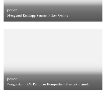
poker
Mengenal Emakqq: Sensasi Poker Online
poker
Pengertian PKV: Panduan Komprehensif untuk Pemula