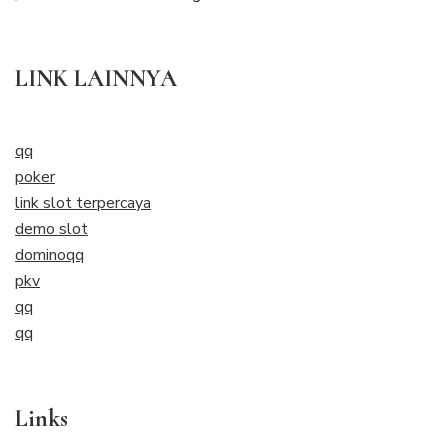
LINK LAINNYA
qq
poker
link slot terpercaya
demo slot
dominoqq
pkv
qq
qq
Links