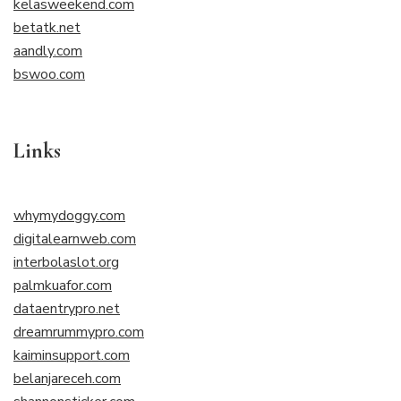
kelasweekend.com
betatk.net
aandly.com
bswoo.com
Links
whymydoggy.com
digitalearnweb.com
interbolaslot.org
palmkuafor.com
dataentrypro.net
dreamrummypro.com
kaiminsupport.com
belanjareceh.com