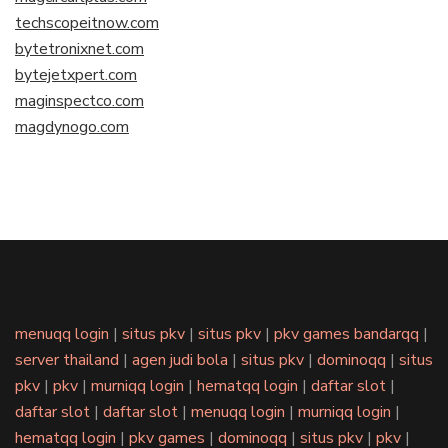
techscopeitnow.com
bytetronixnet.com
bytejetxpert.com
maginspectco.com
magdynogo.com
menuqq login
|
situs pkv
|
situs pkv
|
pkv games bandarqq
|
server thailand
|
agen judi bola
|
situs pkv
|
dominoqq
|
situs
pkv
|
pkv
|
murniqq login
|
hematqq login
|
daftar slot
|
daftar slot
|
daftar slot
|
menuqq login
|
murniqq login
|
hematqq login
|
pkv games
|
dominoqq
|
situs pkv
|
pkv
|