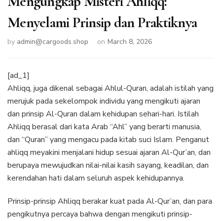
Mengungkap Misteri Ahliqq:
Terjamin
Menyelami Prinsip dan Praktiknya
by
admin@cargoods.shop
on
March 8, 2026
[ad_1]
Ahliqq, juga dikenal sebagai Ahlul-Quran, adalah istilah yang
merujuk pada sekelompok individu yang mengikuti ajaran
dan prinsip Al-Quran dalam kehidupan sehari-hari. Istilah
Ahliqq berasal dari kata Arab “Ahl” yang berarti manusia,
dan “Quran” yang mengacu pada kitab suci Islam. Penganut
ahliqq meyakini menjalani hidup sesuai ajaran Al-Qur’an, dan
berupaya mewujudkan nilai-nilai kasih sayang, keadilan, dan
kerendahan hati dalam seluruh aspek kehidupannya.
Prinsip-prinsip Ahliqq berakar kuat pada Al-Qur’an, dan para
pengikutnya percaya bahwa dengan mengikuti prinsip-