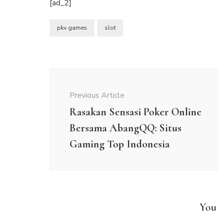
[ad_2]
pkv games
slot
Post
Navigation
Previous Article
Rasakan Sensasi Poker Online
Bersama AbangQQ: Situs
Gaming Top Indonesia
You 