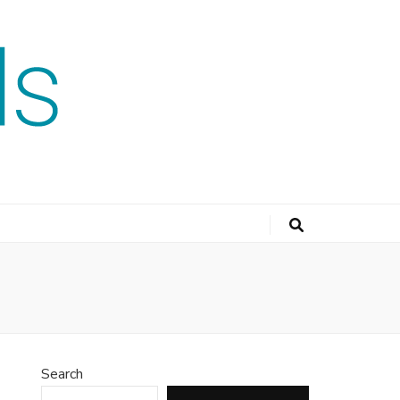
k dengan Server
a khawatir dengan layanan yang profesional.
an Terjamin
Search