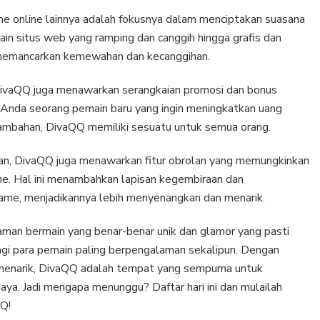
 online lainnya adalah fokusnya dalam menciptakan suasana
ain situs web yang ramping dan canggih hingga grafis dan
Q memancarkan kemewahan dan kecanggihan.
DivaQQ juga menawarkan serangkaian promosi dan bonus
 Anda seorang pemain baru yang ingin meningkatkan uang
tambahan, DivaQQ memiliki sesuatu untuk semua orang.
an, DivaQQ juga menawarkan fitur obrolan yang memungkinkan
ime. Hal ini menambahkan lapisan kegembiraan dan
ame, menjadikannya lebih menyenangkan dan menarik.
an bermain yang benar-benar unik dan glamor yang pasti
i para pemain paling berpengalaman sekalipun. Dengan
menarik, DivaQQ adalah tempat yang sempurna untuk
a. Jadi mengapa menunggu? Daftar hari ini dan mulailah
Q!