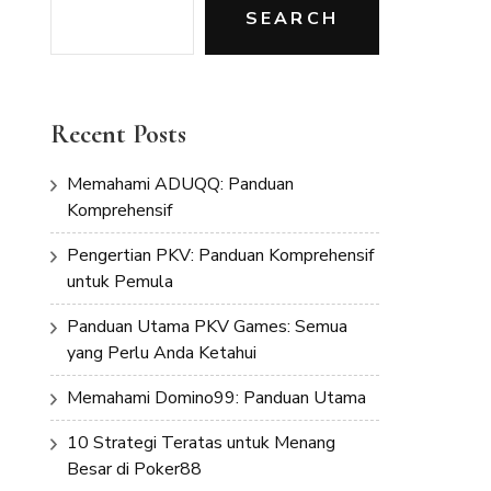
SEARCH
Recent Posts
Memahami ADUQQ: Panduan
Komprehensif
Pengertian PKV: Panduan Komprehensif
untuk Pemula
Panduan Utama PKV Games: Semua
yang Perlu Anda Ketahui
Memahami Domino99: Panduan Utama
10 Strategi Teratas untuk Menang
Besar di Poker88