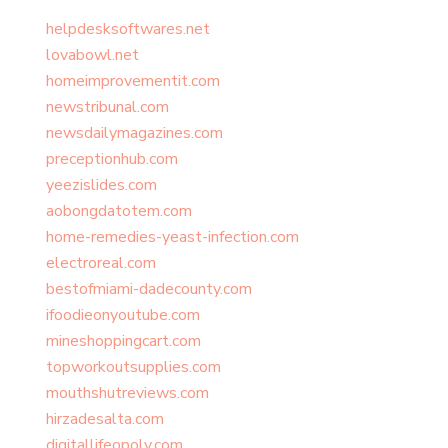
helpdesksoftwares.net
lovabowl.net
homeimprovementit.com
newstribunal.com
newsdailymagazines.com
preceptionhub.com
yeezislides.com
aobongdatotem.com
home-remedies-yeast-infection.com
electroreal.com
bestofmiami-dadecounty.com
ifoodieonyoutube.com
mineshoppingcart.com
topworkoutsupplies.com
mouthshutreviews.com
hirzadesalta.com
digitallifeopoly.com