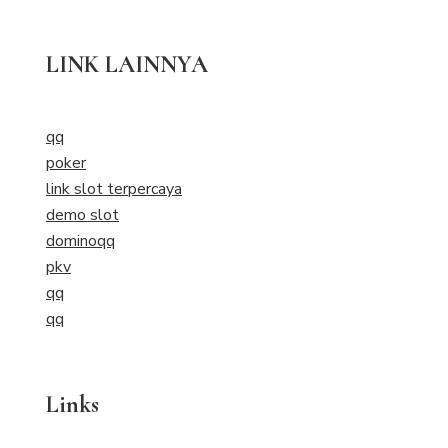
LINK LAINNYA
qq
poker
link slot terpercaya
demo slot
dominoqq
pkv
qq
qq
Links