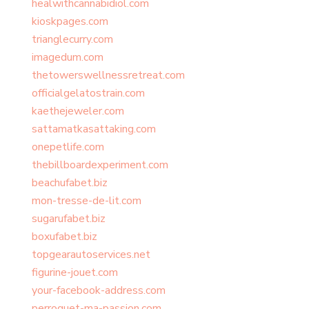
healwithcannabidiol.com
kioskpages.com
trianglecurry.com
imagedum.com
thetowerswellnessretreat.com
officialgelatostrain.com
kaethejeweler.com
sattamatkasattaking.com
onepetlife.com
thebillboardexperiment.com
beachufabet.biz
mon-tresse-de-lit.com
sugarufabet.biz
boxufabet.biz
topgearautoservices.net
figurine-jouet.com
your-facebook-address.com
perroquet-ma-passion.com