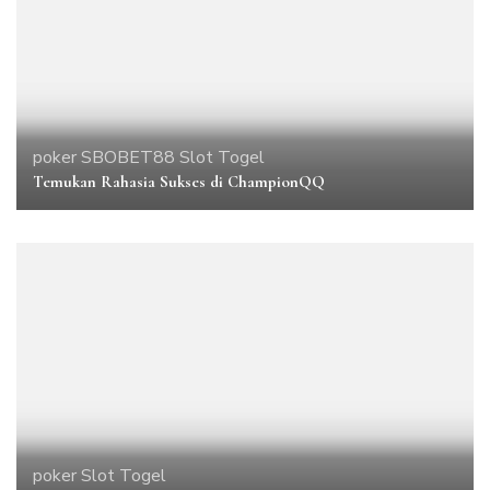
poker
SBOBET88
Slot
Togel
Temukan Rahasia Sukses di ChampionQQ
poker
Slot
Togel