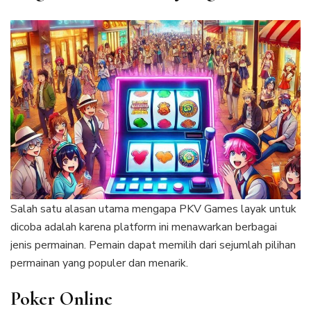
Salah satu alasan utama mengapa PKV Games layak untuk
dicoba adalah karena platform ini menawarkan berbagai
jenis permainan. Pemain dapat memilih dari sejumlah pilihan
permainan yang populer dan menarik.
Poker Online