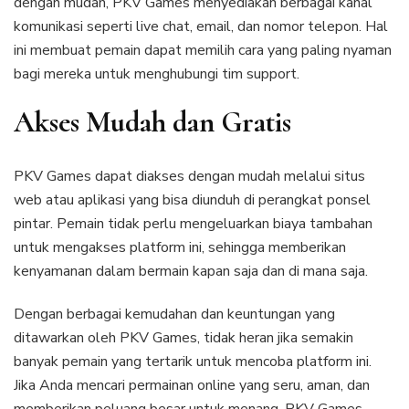
dengan mudah, PKV Games menyediakan berbagai kanal
komunikasi seperti live chat, email, dan nomor telepon. Hal
ini membuat pemain dapat memilih cara yang paling nyaman
bagi mereka untuk menghubungi tim support.
Akses Mudah dan Gratis
PKV Games dapat diakses dengan mudah melalui situs
web atau aplikasi yang bisa diunduh di perangkat ponsel
pintar. Pemain tidak perlu mengeluarkan biaya tambahan
untuk mengakses platform ini, sehingga memberikan
kenyamanan dalam bermain kapan saja dan di mana saja.
Dengan berbagai kemudahan dan keuntungan yang
ditawarkan oleh PKV Games, tidak heran jika semakin
banyak pemain yang tertarik untuk mencoba platform ini.
Jika Anda mencari permainan online yang seru, aman, dan
memberikan peluang besar untuk menang, PKV Games