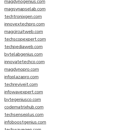
magdynogenius.com
magsynapselab.com
techtronixgen.com
innovextechpro.com
magcircuitweb.com
techscopexpert.com
techpediaweb.com
bytelabgenius.com
innovatetechco.com
magdynopro.com
infoplazapro.com
techreviveit.com
infowavexpert.com
bytegeniusco.com
codematrixhub.com
techsenseplus.com
infoboostgenius.com
techwavegen.com