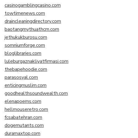
casinogamblingcasino.com
towtimenews.com
draincleaningdirectory.com
baotangmythuathcm.com
jethukukburosu.com
somniumforge.com
bloglibraries.com
luleburgaznakliyatfirmasi.com
thebapehoodie.com
parasosyal.com
enticingmuslim.com
goodhealthsoundwealth.com
elenapoems.com
hellmouseretro.com
fcsabatehran.com
dogemutants.com
duramaxtop.com