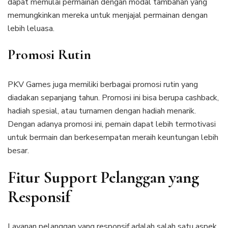
dapat memulai permainan dengan modal tambahan yang
memungkinkan mereka untuk menjajal permainan dengan
lebih leluasa.
Promosi Rutin
PKV Games juga memiliki berbagai promosi rutin yang
diadakan sepanjang tahun. Promosi ini bisa berupa cashback,
hadiah spesial, atau turnamen dengan hadiah menarik.
Dengan adanya promosi ini, pemain dapat lebih termotivasi
untuk bermain dan berkesempatan meraih keuntungan lebih
besar.
Fitur Support Pelanggan yang
Responsif
Layanan pelanggan yang responsif adalah salah satu aspek