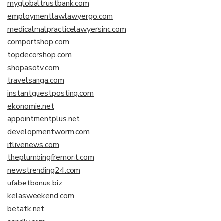
myglobaltrustbank.com
employmentlawlawyergo.com
medicalmalpracticelawyersinc.com
comportshop.com
topdecorshop.com
shopasotv.com
travelsanga.com
instantguestposting.com
ekonomie.net
appointmentplus.net
developmentworm.com
itlivenews.com
theplumbingfremont.com
newstrending24.com
ufabetbonus.biz
kelasweekend.com
betatk.net