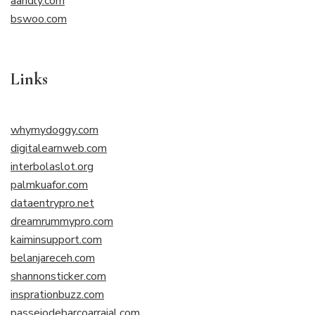
aandly.com
bswoo.com
Links
whymydoggy.com
digitalearnweb.com
interbolaslot.org
palmkuafor.com
dataentrypro.net
dreamrummypro.com
kaiminsupport.com
belanjareceh.com
shannonsticker.com
insprationbuzz.com
passeiodebarcoarraial.com