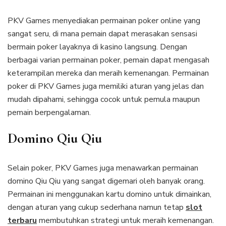
PKV Games menyediakan permainan poker online yang
sangat seru, di mana pemain dapat merasakan sensasi
bermain poker layaknya di kasino langsung. Dengan
berbagai varian permainan poker, pemain dapat mengasah
keterampilan mereka dan meraih kemenangan. Permainan
poker di PKV Games juga memiliki aturan yang jelas dan
mudah dipahami, sehingga cocok untuk pemula maupun
pemain berpengalaman.
Domino Qiu Qiu
Selain poker, PKV Games juga menawarkan permainan
domino Qiu Qiu yang sangat digemari oleh banyak orang.
Permainan ini menggunakan kartu domino untuk dimainkan,
dengan aturan yang cukup sederhana namun tetap
slot
terbaru
membutuhkan strategi untuk meraih kemenangan.