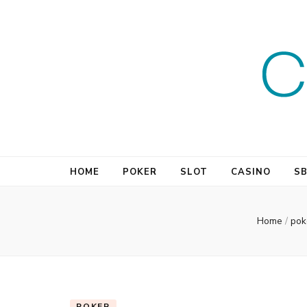
Situs PKV Q
Mainkan game favorit Anda di situs PKV QQ online terbaik de
Berkual
HOME
POKER
SLOT
CASINO
S
Home
/
pok
POKER