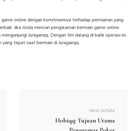
tri game online dengan komitmennya terhadap permainan yang
terbaik. Jika Anda mencari pengalaman bermain game online
engunjungi Juraganqq. Dengan tim dalang di balik operasi ini,
yang tepat saat bermain di Juraganqq.
Next Article
Hobiqq: Tujuan Utama
Penggemar Poker