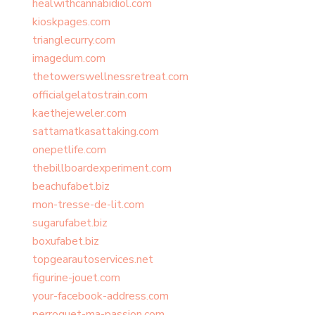
healwithcannabidiol.com
kioskpages.com
trianglecurry.com
imagedum.com
thetowerswellnessretreat.com
officialgelatostrain.com
kaethejeweler.com
sattamatkasattaking.com
onepetlife.com
thebillboardexperiment.com
beachufabet.biz
mon-tresse-de-lit.com
sugarufabet.biz
boxufabet.biz
topgearautoservices.net
figurine-jouet.com
your-facebook-address.com
perroquet-ma-passion.com