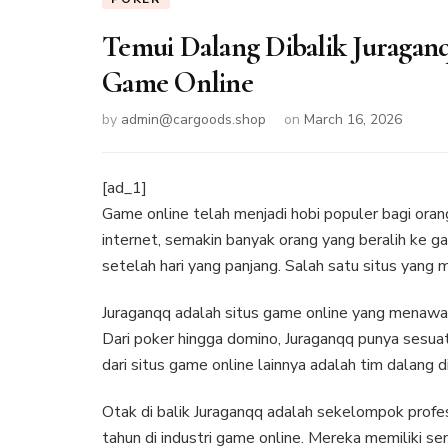
Temui Dalang Dibalik Juraganq
Game Online
by
admin@cargoods.shop
on
March 16, 2026
[ad_1]
Game online telah menjadi hobi populer bagi oran
internet, semakin banyak orang yang beralih ke g
setelah hari yang panjang. Salah satu situs yang 
Juraganqq adalah situs game online yang menawa
Dari poker hingga domino, Juraganqq punya ses
dari situs game online lainnya adalah tim dalang d
Otak di balik Juraganqq adalah sekelompok prof
tahun di industri game online. Mereka memiliki 