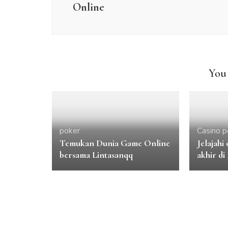
Online
You 
poker
Casino
p
Temukan Dunia Game Online
Jelajahi
bersama Lintasanqq
akhir d