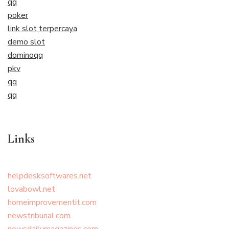
qq
poker
link slot terpercaya
demo slot
dominoqq
pkv
qq
qq
Links
helpdesksoftwares.net
lovabowl.net
homeimprovementit.com
newstribunal.com