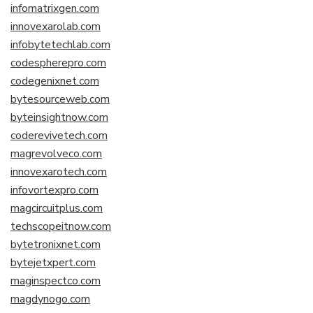
infomatrixgen.com
innovexarolab.com
infobytetechlab.com
codespherepro.com
codegenixnet.com
bytesourceweb.com
byteinsightnow.com
coderevivetech.com
magrevolveco.com
innovexarotech.com
infovortexpro.com
magcircuitplus.com
techscopeitnow.com
bytetronixnet.com
bytejetxpert.com
maginspectco.com
magdynogo.com