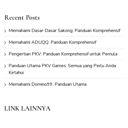
Recent Posts
Memahami Dasar-Dasar Sakong: Panduan Komprehensif
Memahami ADUQQ: Panduan Komprehensif
Pengertian PKV: Panduan Komprehensif untuk Pemula
Panduan Utama PKV Games: Semua yang Perlu Anda
Ketahui
Memahami Domino99: Panduan Utama
LINK LAINNYA