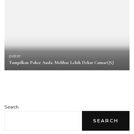
poker
Tampilkan Poker Anda: Melihat Lebih Dekat CamarQQ
Search
SEARCH