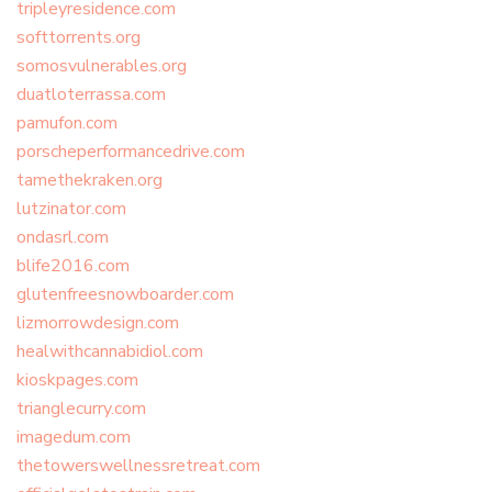
tripleyresidence.com
softtorrents.org
somosvulnerables.org
duatloterrassa.com
pamufon.com
porscheperformancedrive.com
tamethekraken.org
lutzinator.com
ondasrl.com
blife2016.com
glutenfreesnowboarder.com
lizmorrowdesign.com
healwithcannabidiol.com
kioskpages.com
trianglecurry.com
imagedum.com
thetowerswellnessretreat.com