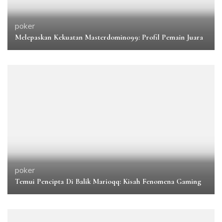
poker
Melepaskan Kekuatan Masterdomino99: Profil Pemain Juara
poker
Temui Pencipta Di Balik Marioqq: Kisah Fenomena Gaming