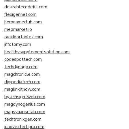
desirablecodeful.com
flexigennet.com
heronameclub.com
medmarket.io
outdoortablez.com
infotomy.com
healthysupplementsolution.com
codespottech.com
techdynogo.com
magchronicle.com
digipediatech.com
maglinkitnow.com
byteinsightweb.com
magdynogenius.com
magsynapselab.com
techtronixgen.com
innovextechpro.com