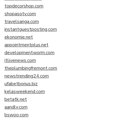
topdecorshop.com
shopasotv.com
travelsanga.com
instantguestposting.com
ekonomie.net
appointmentplus.net
developmentworm.com
itlivenews.com
theplumbingfremont.com
newstrending24.com
ufabetbonus.biz
kelasweekend.com
betatk.net
aandly.com
bswoo.com