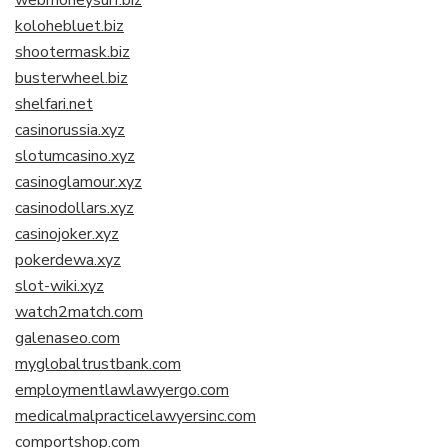
kolohebluet.biz
shootermask.biz
busterwheel.biz
shelfari.net
casinorussia.xyz
slotumcasino.xyz
casinoglamour.xyz
casinodollars.xyz
casinojoker.xyz
pokerdewa.xyz
slot-wiki.xyz
watch2match.com
galenaseo.com
myglobaltrustbank.com
employmentlawlawyergo.com
medicalmalpracticelawyersinc.com
comportshop.com