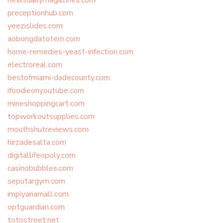
newsdailymagazines.com
preceptionhub.com
yeezislides.com
aobongdatotem.com
home-remedies-yeast-infection.com
electroreal.com
bestofmiami-dadecounty.com
ifoodieonyoutube.com
mineshoppingcart.com
topworkoutsupplies.com
mouthshutreviews.com
hirzadesalta.com
digitallifeopoly.com
casinobubbles.com
seputargym.com
impiyanamall.com
optguardian.com
totostreet.net