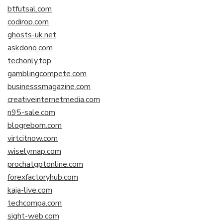
btfutsal.com
codirop.com
ghosts-uk.net
askdono.com
techonly.top
gamblingcompete.com
businesssmagazine.com
creativeinternetmedia.com
n95-sale.com
blogreborn.com
virtcitnow.com
wiselymap.com
prochatgptonline.com
forexfactoryhub.com
kaja-live.com
techcompa.com
sight-web.com