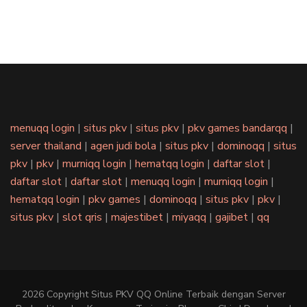
menuqq login
|
situs pkv
|
situs pkv
|
pkv games bandarqq
|
server thailand
|
agen judi bola
|
situs pkv
|
dominoqq
|
situs
pkv
|
pkv
|
murniqq login
|
hematqq login
|
daftar slot
|
daftar slot
|
daftar slot
|
menuqq login
|
murniqq login
|
hematqq login
|
pkv games
|
dominoqq
|
situs pkv
|
pkv
|
situs pkv
|
slot qris
|
majestibet
|
miyaqq
|
gajibet
|
qq
2026 Copyright
Situs PKV QQ Online Terbaik dengan Server