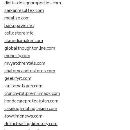
digitaldesignproperties.com
sarkariresultex.com
mealizo.com
barknpaws.net
cellostore.info
asmediamaker.com
globalthoughtonline.com
moneiify.com
myyatchrentals.com
shalomcandlestores.com
geekifyit.com
sattamatkaes.com
crunchyrollpremiumapk.com
hondacareprotectplan.com
casinogamblingcasino.com
towtimenews.com
draincleaningdirectory.com