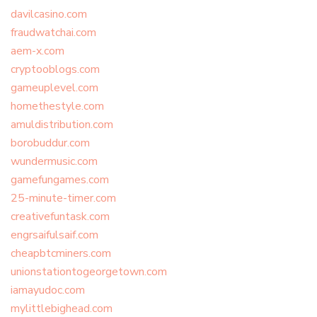
davilcasino.com
fraudwatchai.com
aem-x.com
cryptooblogs.com
gameuplevel.com
homethestyle.com
amuldistribution.com
borobuddur.com
wundermusic.com
gamefungames.com
25-minute-timer.com
creativefuntask.com
engrsaifulsaif.com
cheapbtcminers.com
unionstationtogeorgetown.com
iamayudoc.com
mylittlebighead.com