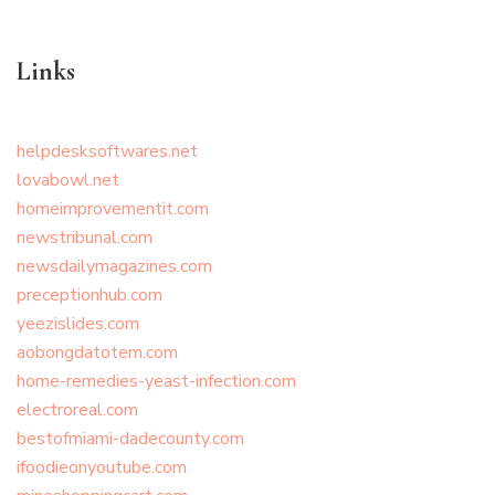
Links
helpdesksoftwares.net
lovabowl.net
homeimprovementit.com
newstribunal.com
newsdailymagazines.com
preceptionhub.com
yeezislides.com
aobongdatotem.com
home-remedies-yeast-infection.com
electroreal.com
bestofmiami-dadecounty.com
ifoodieonyoutube.com