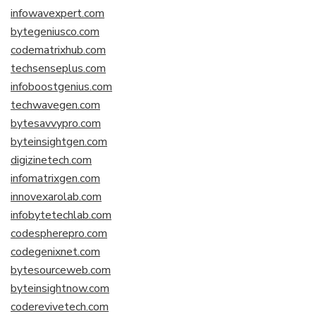
infowavexpert.com
bytegeniusco.com
codematrixhub.com
techsenseplus.com
infoboostgenius.com
techwavegen.com
bytesavvypro.com
byteinsightgen.com
digizinetech.com
infomatrixgen.com
innovexarolab.com
infobytetechlab.com
codespherepro.com
codegenixnet.com
bytesourceweb.com
byteinsightnow.com
coderevivetech.com