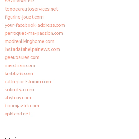
boxufabet.biz
topgearautoservices.net
figurine-jouet.com
your-facebook-address.com
perroquet-ma-passion.com
modrenlivinghome.com
instadatahelpainews.com
geekdailies.com
merchrain.com
kmbb28.com
callreportsforum.com
sokmilya.com
abyluny.com
boomjavtrk.com
apklead.net