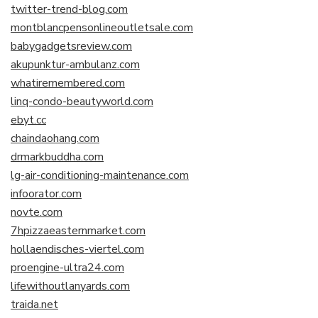
twitter-trend-blog.com
montblancpensonlineoutletsale.com
babygadgetsreview.com
akupunktur-ambulanz.com
whatiremembered.com
linq-condo-beautyworld.com
ebyt.cc
chaindaohang.com
drmarkbuddha.com
lg-air-conditioning-maintenance.com
infoorator.com
novte.com
7hpizzaeasternmarket.com
hollaendisches-viertel.com
proengine-ultra24.com
lifewithoutlanyards.com
traida.net