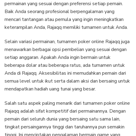
permainan yang sesuai dengan preferensi setiap pemain.
Baik Anda seorang profesional berpengalaman yang
mencari tantangan atau pemula yang ingin meningkatkan
keterampilan Anda, Rajaqq memiliki turnamen untuk Anda.
Selain variasi permainan, turnamen poker online Rajaqq juga
menawarkan berbagai opsi pembelian yang sesuai dengan
setiap anggaran. Apakah Anda ingin bermain untuk
beberapa dolar atau beberapa ratus, ada turnamen untuk
Anda di Rajaqq. Aksesibilitas ini memudahkan pemain dari
semua level untuk ikut serta dalam aksi dan bersaing untuk
mendapatkan hadiah uang tunai yang besar.
Salah satu aspek paling menarik dari turnamen poker online
Rajaqq adalah sifat kompetitif dari permainannya. Dengan
pemain dari seluruh dunia yang bersaing satu sama lain,
tingkat persaingannya tinggi dan taruhannya pun semakin
tinggi. Ini menciptakan pengalaman bermain game yang