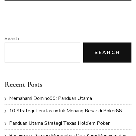
Search
SEARCH
Recent Posts
Memahami Domino99: Panduan Utama
10 Strategi Teratas untuk Menang Besar di Poker88
Panduan Utama Strategi Texas Hold’em Poker
Bagaimana Danaqq Merevolusi Cara Kami Mengirim dan