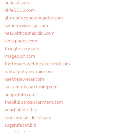
ondasrl.com
blife2016.com
glutenfreesnowboarder.com
lizmorrowdesign.com
healwithcannabidiol.com
kioskpages.com
trianglecurry.com
imagedum.com
thetowerswellnessretreat.com
officialgelatostrain.com
kaethejeweler.com
sattamatkasattaking.com
onepetlife.com
thebillboardexperiment.com
beachufabet.biz
mon-tresse-de-lit.com
sugarufabet.biz