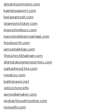
dreamrummypro.com
kaiminsupport.com
belanjareceh.com
shannonsticker.com
insprationbuzz.com
passeiodebarcoarraial.com
fondworth.com
iamseharkhan.com
thelatestkhabrain.com
digitaldesignproperties.com
sarkariresultex.com
mealizo.com
barknpaws.net
cellostore.info
asmediamaker.com
globalthoughtonline.com
moneiify.com