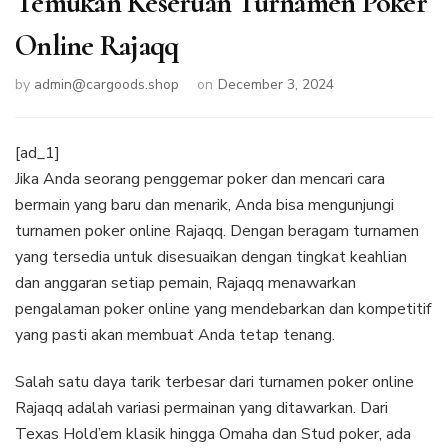
Temukan Keseruan Turnamen Poker
Terjamin
Online Rajaqq
by
admin@cargoods.shop
on
December 3, 2024
[ad_1]
Jika Anda seorang penggemar poker dan mencari cara
bermain yang baru dan menarik, Anda bisa mengunjungi
turnamen poker online Rajaqq. Dengan beragam turnamen
yang tersedia untuk disesuaikan dengan tingkat keahlian
dan anggaran setiap pemain, Rajaqq menawarkan
pengalaman poker online yang mendebarkan dan kompetitif
yang pasti akan membuat Anda tetap tenang.
Salah satu daya tarik terbesar dari turnamen poker online
Rajaqq adalah variasi permainan yang ditawarkan. Dari
Texas Hold’em klasik hingga Omaha dan Stud poker, ada