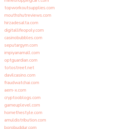
mineshoppingcart.com
topworkoutsupplies.com
mouthshutreviews.com
hirzadesalta.com
digitallifeopoly.com
casinobubbles.com
seputargym.com
impiyanamall.com
optguardian.com
totostreet.net
davilcasino.com
fraudwatchai.com
aem-x.com
cryptooblogs.com
gameuplevel.com
homethestyle.com
amuldistribution.com
borobuddur.com